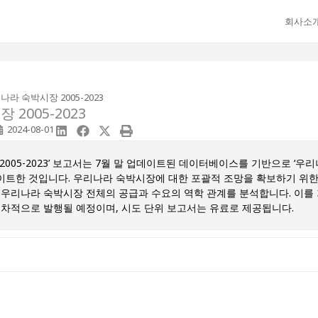
회사소
라 숙박시장 2005-2023
2005-2023
2024-08-01
2005-2023’ 보고서는 7월 말 업데이트된 데이터베이스를 기반으로 ‘우
 업데이트한 것입니다. 우리나라 숙박시장에 대한 포괄적 조망을 확보하기 위한 
 우리나라 숙박시장 전체의 공급과 수요의 역학 관계를 분석합니다. 이를 
순차적으로 발행될 예정이며, 시도 단위 보고서는 유료로 제공됩니다.