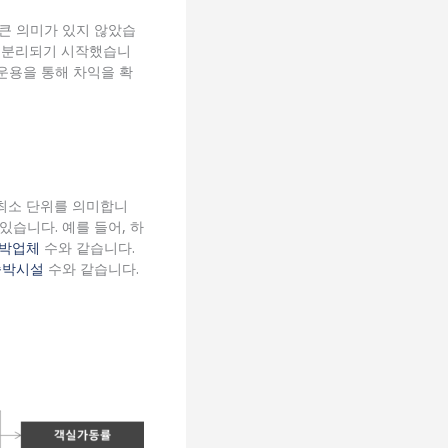
큰 의미가 있지 않았습
 분리되기 시작했습니
운용을 통해 차익을 확
최소 단위를 의미합니
있습니다. 예를 들어, 하
박업체
수와 같습니다.
숙박시설
수와 같습니다.