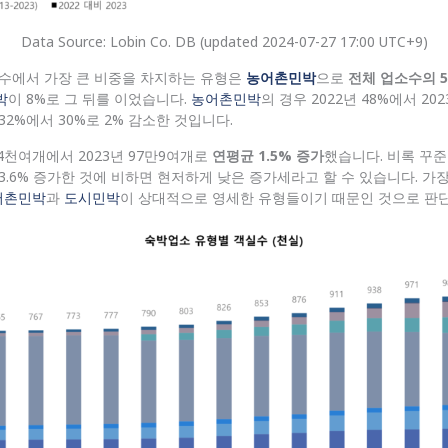
Data Source: Lobin Co. DB (updated 2024-07-27 17:00 UTC+9)
업소수에서 가장 큰 비중을 차지하는 유형은
농어촌민박
으로
전체 업소수의 5
박
이 8%로 그 뒤를 이었습니다.
농어촌민박
의 경우 2022년 48%에서 20
32%에서 30%로 2% 감소한 것입니다.
만4천여개에서 2023년 97만9여개로
연평균 1.5% 증가
했습니다. 비록 꾸
3.6% 증가한 것에 비하면 현저하게 낮은 증가세라고 할 수 있습니다. 가
어촌민박
과
도시민박
이 상대적으로 영세한 유형들이기 때문인 것으로 판