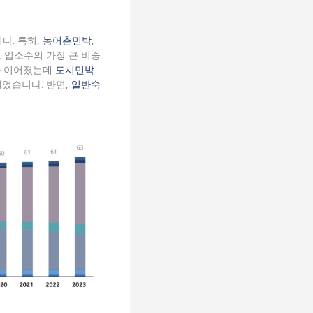
다. 특히,
농어촌민박
,
 업소수의 가장 큰 비중
가 이어졌는데
도시민박
 이었습니다. 반면,
일반숙