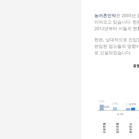
농어촌민박
은 2005
이어오고 있습니다. 한편
2012년부터 이들의 
한편, 상대적으로 진입
편입된 업소들의 영향이 
로 신설되었습니다.