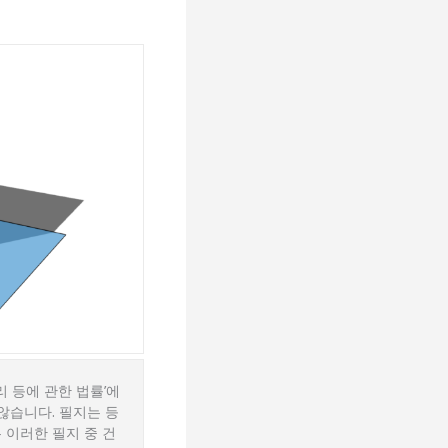
리 등에 관한 법률’에
 않습니다. 필지는 등
 이러한 필지 중 건