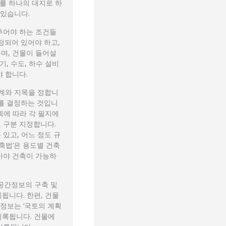
지를 하나의 대지로 하
 있습니다.
추어야 하는 조건들
정되어 있어야 하고,
며, 건물이 들어설
기, 수도, 하수 설비
 합니다.
경계와 지목을 정합니
부를 결정하는 것입니
계획에 따라 각 필지에
 구분 지정합니다.
있고, 어느 정도 규
건축법’은 용도별 건축
아야 건축이 가능하
‘공간정보의 구축 및
됩니다. 한편, 건물
 정보는 ‘국토의 계획
기록됩니다. 건물에