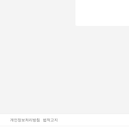
개인정보처리방침
법적고지