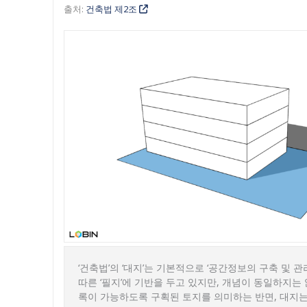
출처:
건축법 제2조
‘건축법’의 ‘대지’는 기본적으로 ‘공간정보의 구축 및 관
따른 ‘필지’에 기반을 두고 있지만, 개념이 동일하지는
록이 가능하도록 구획된 토지를 의미하는 반면, 대지는