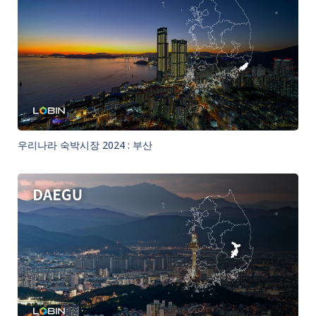
우리나라 숙박시장 2024 : 부산