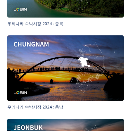
우리나라 숙박시장 2024 : 충북
우리나라 숙박시장 2024 : 충남