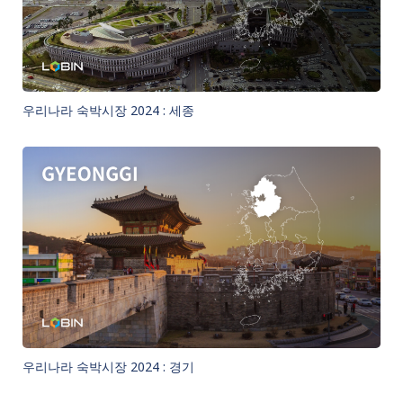
우리나라 숙박시장 2024 : 세종
우리나라 숙박시장 2024 : 경기