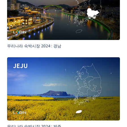
우리나라 숙박시장 2024 : 경남
우리나라 숙박시장 2024 : 제주