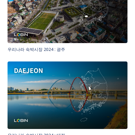
우리나라 숙박시장 2024 : 광주