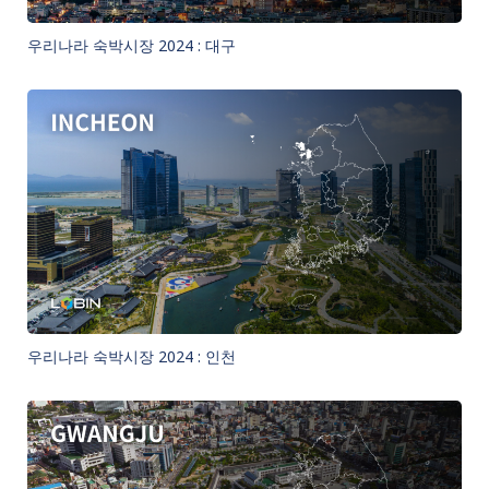
우리나라 숙박시장 2024 : 대구
우리나라 숙박시장 2024 : 인천