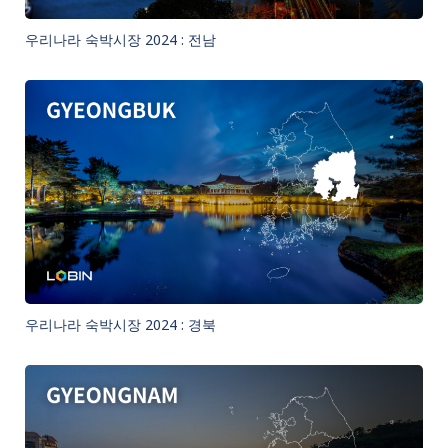
우리나라 숙박시장 2024 : 전남
우리나라 숙박시장 2024 : 경북