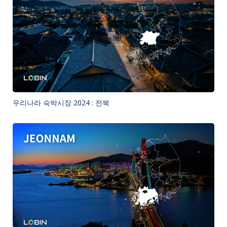
우리나라 숙박시장 2024 : 전북