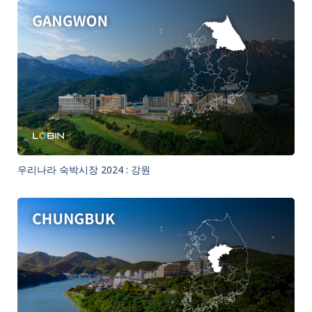
우리나라 숙박시장 2024 : 강원