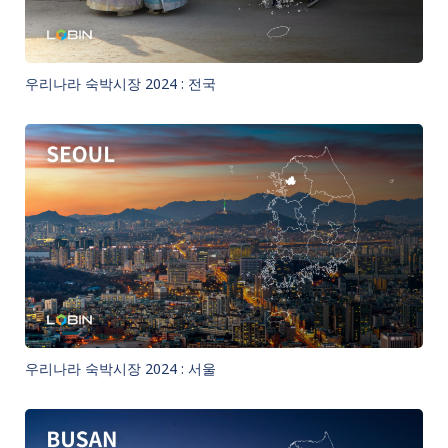
우리나라 숙박시장 2024 : 전국
우리나라 숙박시장 2024 : 서울