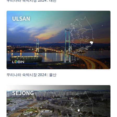
우리나라 숙박시장 2024 : 대전
우리나라 숙박시장 2024 : 울산