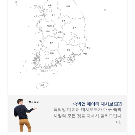
숙박업 데이터 대시보드
숙박업 데이터 대시보드가
대구 숙박
시장의 모든 것
을 자세히 알려드립니
다.