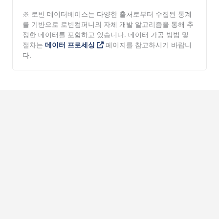
※ 로빈 데이터베이스는 다양한 출처로부터 수집된 통계
를 기반으로 로빈컴퍼니의 자체 개발 알고리즘을 통해 추
정한 데이터를 포함하고 있습니다. 데이터 가공 방법 및
절차는
데이터 프로세싱
페이지를 참고하시기 바랍니
다.