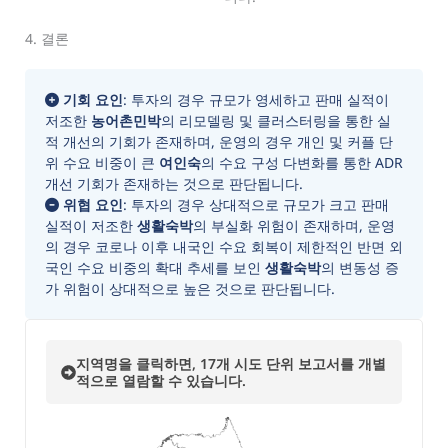
4. 결론
기회 요인
: 투자의 경우 규모가 영세하고 판매 실적이
저조한
농어촌민박
의 리모델링 및 클러스터링을 통한 실
적 개선의 기회가 존재하며, 운영의 경우 개인 및 커플 단
위 수요 비중이 큰
여인숙
의 수요 구성 다변화를 통한 ADR
개선 기회가 존재하는 것으로 판단됩니다.
위협 요인
: 투자의 경우 상대적으로 규모가 크고 판매
실적이 저조한
생활숙박
의 부실화 위험이 존재하며, 운영
의 경우 코로나 이후 내국인 수요 회복이 제한적인 반면 외
국인 수요 비중의 확대 추세를 보인
생활숙박
의 변동성 증
가 위험이 상대적으로 높은 것으로 판단됩니다.
지역명을 클릭하면, 17개 시도 단위 보고서를 개별
적으로 열람할 수 있습니다.