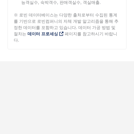
능객실수, 숙박객수, 판매객실수, 객실매출.
※ 로빈 데이터베이스는 다양한 출처로부터 수집된 통계
를 기반으로 로빈컴퍼니의 자체 개발 알고리즘을 통해 추
정한 데이터를 포함하고 있습니다. 데이터 가공 방법 및
절차는
데이터 프로세싱
페이지를 참고하시기 바랍니
다.