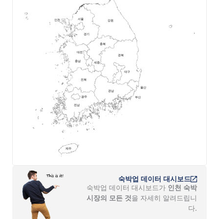
숙박업 데이터 대시보드
숙박업 데이터 대시보드가
인천 숙박
시장의 모든 것
을 자세히 알려드립니
다.