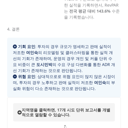
한 실적을 기록하면서, RevPAR
는
전국 평균 대비 143.6%
수준
을 기록했습니다.
4. 결론
기회 요인
: 투자의 경우 규모가 영세하고 판매 실적이
저조한
여인숙
의 리모델링 및 클러스터링을 통한 실적 개
선의 기회가 존재하며, 운영의 경우 개인 및 커플 단위 수
요 비중이 큰
도시민박
의 수요 구성 다변화를 통한 ADR 개
선 기회가 존재하는 것으로 판단됩니다.
위협 요인
: 상대적으로로 위협 요인이 많지 않은 시장이
며, 투자의 경우 노후하고 판매 실적이 저조한
여인숙
의 부
실화 위험이 다소 존재하는 것으로 판단됩니다.
지역명을 클릭하면, 17개 시도 단위 보고서를 개별
적으로 열람할 수 있습니다.