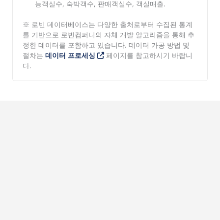
능객실수, 숙박객수, 판매객실수, 객실매출.
※ 로빈 데이터베이스는 다양한 출처로부터 수집된 통계
를 기반으로 로빈컴퍼니의 자체 개발 알고리즘을 통해 추
정한 데이터를 포함하고 있습니다. 데이터 가공 방법 및
절차는
데이터 프로세싱
페이지를 참고하시기 바랍니
다.