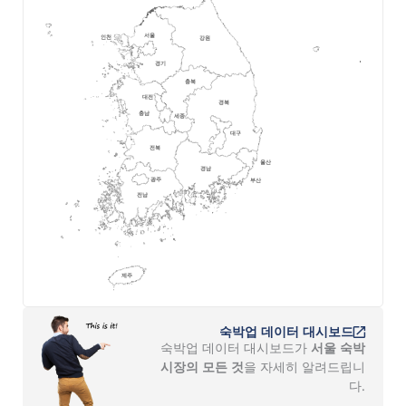
숙박업 데이터 대시보드
숙박업 데이터 대시보드가
서울 숙박
시장의 모든 것
을 자세히 알려드립니
다.