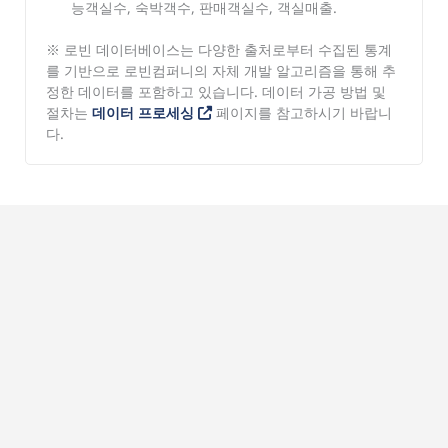
능객실수, 숙박객수, 판매객실수, 객실매출.
※ 로빈 데이터베이스는 다양한 출처로부터 수집된 통계
를 기반으로 로빈컴퍼니의 자체 개발 알고리즘을 통해 추
정한 데이터를 포함하고 있습니다. 데이터 가공 방법 및
절차는
데이터 프로세싱
페이지를 참고하시기 바랍니
다.