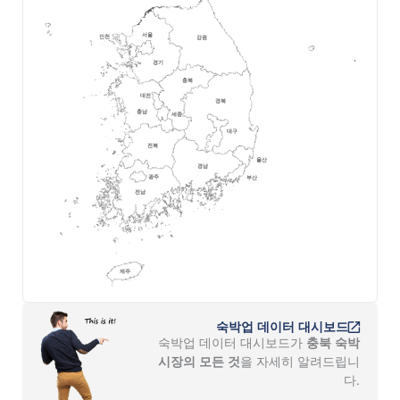
숙박업 데이터 대시보드
숙박업 데이터 대시보드가
충북 숙박
시장의 모든 것
을 자세히 알려드립니
다.