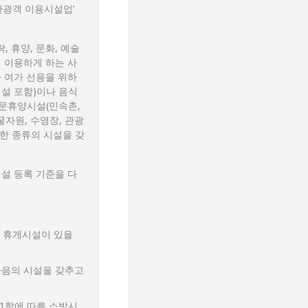
관광객 이용시설업’
, 휴양, 문화, 예술
 이용하게 하는 사
나 여가 선용을 위하
설 포함)이나 음식
전문휴양시설(민속촌,
굴자원, 수영장, 관광
 한 종류의 시설을 갖
설 등록 기준을 다
과 휴게시설이 있을
 다음의 시설을 갖추고
제1항에 따른 소방시