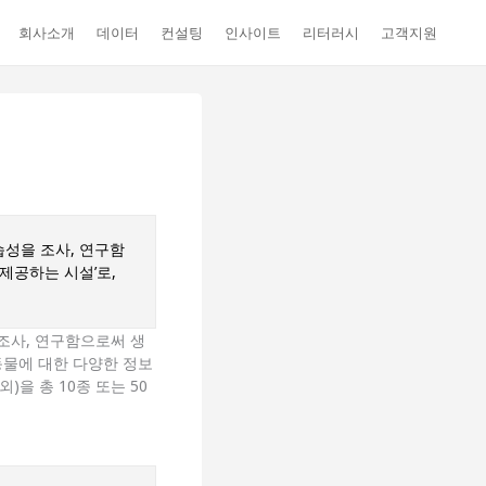
회사소개
데이터
컨설팅
인사이트
리터러시
고객지원
습성을 조사, 연구함
제공하는 시설’로,
 조사, 연구함으로써 생
동물에 대한 다양한 정보
을 총 10종 또는 50