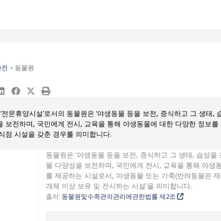
사전
>
동물원
 ‘전문휴양시설’로서의 동물원은 ‘야생동물 등을 보전, 증식하고 그 생태, 
 보전하며, 국민에게 전시, 교육을 통해 야생동물에 대한 다양한 정보를 
식점 시설을 갖춘 경우를 의미합니다.
동물원은 '야생동물 등을 보전, 증식하고 그 생태, 습성을
물 다양성을 보전하며, 국민에게 전시, 교육을 통해 야생
를 제공하는 시설로서, 야생동물 또는 가축(반려동물은 제외)
개체 이상 보유 및 전시하는 시설'을 의미합니다.
출처:
동물원및수족관의관리에관한법률 제2조