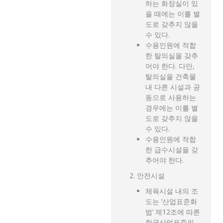
하는 화장실이 있
을 때에는 이를 별
도로 갖추지 않을
수 있다.
수용인원에 적합
한 탈의실을 갖추
어야 한다. 다만,
탈의실을 건축물
내 다른 시설과 공
동으로 사용하는
경우에는 이를 별
도로 갖추지 않을
수 있다.
수용인원에 적합
한 급수시설을 갖
추어야 한다.
안전시설
체육시설 내의 조
도는 ‘산업표준화
법’ 제12조에 따른
한국산업표준의