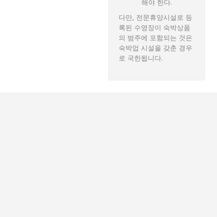
해야 한다.
다만, 전문휴양시설로 등
록된 수영장이 숙박상품
의 범주에 포함되는 것은
숙박업 시설을 갖춘 경우
로 국한됩니다.