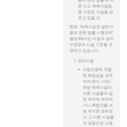
른 신고 체육시설업
중 수영장 시설을 갖
추고 있을 것
한편, ‘체육시설의 설치·이
용에 관한 법률 시행규칙’
별표4에서는 다음과 같이
수영장의 시설 기준을 규
정하고 있습니다.
편의시설
수용인원에 적합
한 화장실을 갖추
어야 한다. 다만,
해당 체육시설이
다른 시설물과 같
은 부지에 위치하
거나 복합건물 내
에 위치한 경우로
서 그 다른 시설물
과 공동으로 사용