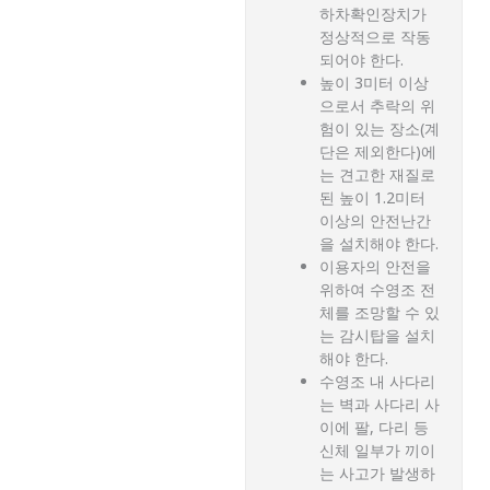
하차확인장치가
정상적으로 작동
되어야 한다.
높이 3미터 이상
으로서 추락의 위
험이 있는 장소(계
단은 제외한다)에
는 견고한 재질로
된 높이 1.2미터
이상의 안전난간
을 설치해야 한다.
이용자의 안전을
위하여 수영조 전
체를 조망할 수 있
는 감시탑을 설치
해야 한다.
수영조 내 사다리
는 벽과 사다리 사
이에 팔, 다리 등
신체 일부가 끼이
는 사고가 발생하