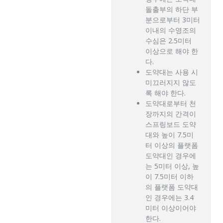
돌출부의 하단 부
분으로부터 3미터
이내의 수영조의
수심은 2.5미터
이상으로 해야 한
다.
도약대는 사용 시
미끄러지지 않도
록 해야 한다.
도약대로부터 천
장까지의 간격이
스프링보드 도약
대와 높이 7.5미
터 이상의 플랫폼
도약대인 경우에
는 5미터 이상, 높
이 7.5미터 이하
의 플랫폼 도약대
인 경우에는 3.4
미터 이상이어야
한다.