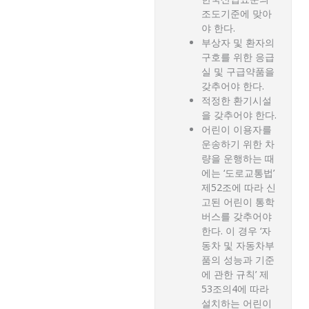
조도기준에 맞아
야 한다.
부상자 및 환자의
구호를 위한 응급
실 및 구급약품을
갖추어야 한다.
적정한 환기시설
을 갖추어야 한다.
어린이 이용자를
운송하기 위한 차
량을 운행하는 때
에는 ‘도로교통법’
제52조에 따라 신
고된 어린이 통학
버스를 갖추어야
한다. 이 경우 ‘자
동차 및 자동차부
품의 성능과 기준
에 관한 규칙’ 제
53조의4에 따라
설치하는 어린이