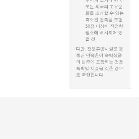
또는 외국의 고유문
화를 소개할 수 있는
축소된 건축물 모형
50점 이상이 적정한
장소에 배치되어 있
을 것
다만, 전문휴양시설로 등
록된 민속촌이 숙박상품
의 범주에 포함되는 것은
숙박업 시설을 갖춘 경우
로 국한됩니다.