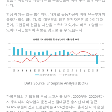
니다.
항상 예외는 있는 법이지만, 대체로 유동자산에 비해 유동부채의
규모가 항상 큽니다. 즉, 대부분의 경우 운전자본은 음수이기 때
문에, 그만큼의 현금성 자산을 보유하고 있거나 바로 조달할 수
있어야 지급능력이 확보된 것으로 볼 수 있습니다.
Data Source: Enterprise Analysis (BOK)
한국은행의 ‘기업경영 분석 보고서’를 보면, 2000부터 2020년까
지 우리나라 숙박업의 운전자본 절대값은 총자산 대비 평균
14.6% 수준이었고 표준편차는 4.6%였습니다. 총자산 대비 운전