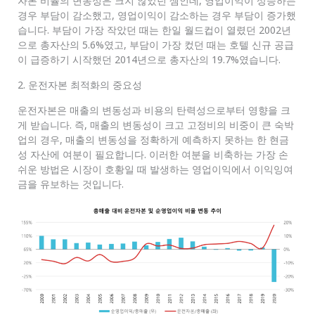
자본 비율의 변동성은 크지 않았던 셈인데, 영업이익이 상승하는
경우 부담이 감소했고, 영업이익이 감소하는 경우 부담이 증가했
습니다. 부담이 가장 작았던 때는 한일 월드컵이 열렸던 2002년
으로 총자산의 5.6%였고, 부담이 가장 컸던 때는 호텔 신규 공급
이 급증하기 시작했던 2014년으로 총자산의 19.7%였습니다.
2. 운전자본 최적화의 중요성
운전자본은 매출의 변동성과 비용의 탄력성으로부터 영향을 크
게 받습니다. 즉, 매출의 변동성이 크고 고정비의 비중이 큰 숙박
업의 경우, 매출의 변동성을 정확하게 예측하지 못하는 한 현금
성 자산에 여분이 필요합니다. 이러한 여분을 비축하는 가장 손
쉬운 방법은 시장이 호황일 때 발생하는 영업이익에서 이익잉여
금을 유보하는 것입니다.