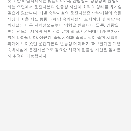
것 또한 바람직하지는 않습니다. 즉, 안정성과 성장성의 균형이
라는 측면에서 운전자본과 현금성 자산이 최적의 상태를 유지할
필요가 있습니다. 개별 숙박시설의 운전자본은 숙박시설이 속한
시장의 매출 지표 동향과 해당 숙박시설의 포지셔닝 및 해당 숙
박시설의 비용 탄력성으로부터 영향을 받습니다. 물론, 영향을
받는 정도는 시장과 숙박시설 유형 및 포지셔닝에 따라 편차가
크게 나타납니다. 어쨌건, 숙박시설과 숙박시설이 속한 시장이
과거에 보여왔던 운전자본의 변동성 데이터가 확보된다면 개별
숙박시설에 운전자본으로 필요한 최적의 현금성 자산은 얼마든
지 추정이 가능합니다.