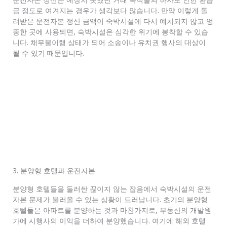
금 정도로 여겨지는 경우가 생각보다 많습니다. 만약 이렇게 돌
려받은 운전자본 정산 금액이 숙박시설에 다시 예치되지 않고 엉
뚱한 곳에 사용되면, 숙박시설은 심각한 위기에 봉착할 수 있습
니다. 채무불이행 상태가 되어 소송이나 유치권 행사의 대상이
될 수 있기 때문입니다.
3. 분양형 호텔과 운전자본
분양형 호텔들을 둘러싼 끊이지 않는 잡음에서 숙박시설의 운전
자본 문제가 불러올 수 있는 상황이 드러납니다. 초기의 분양형
호텔들은 아파트를 분양하는 것과 마찬가지로, 부동산의 개발원
가에 시행사의 이익을 더하여 분양했습니다. 여기에 해외 호텔