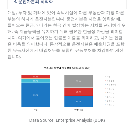
4. 운전자본의 최적화
개발, 투자 및 거래에 있어 숙박시설이 다른 부동산과 가장 다른
부분의 하나가 운전자본입니다. 운전자본은 사업을 영위할 때,
들어오는 현금과 나가는 현금 간에 발생하는 시차를 관리하기 위
해, 즉 지급능력을 유지하기 위해 필요한 현금성 자산을 의미합
니다. 여기에서 들어오는 현금은 매출을 의미하고, 나가는 현금
은 비용을 의미합니다. 통상적으로 운전자본은 매출채권을 포함
한 유동자산에서 매입채무를 포함한 유동부채를 차감하여 계산
합니다.
Data Source: Enterprise Analysis (BOK)