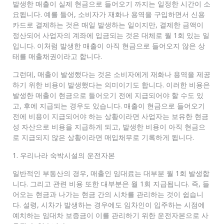
발생한 매출이 실제 현금으로 들어오기 까지는 일정한 시간이 소
요됩니다. 예를 들어, 소비자가 재화나 용역을 구입하면서 신용
카드로 결제하는 것은 매일 발생하는 일이지만, 결제한 금액이
정산되어 사업자의 계좌에 입금되는 것은 대체로 월 1회 있는 일
입니다. 이처럼 발생한 매출이 아직 현금으로 들어오지 않은 상
태를 매출채권이라고 합니다.
그런데, 매출이 발생했다는 것은 소비자에게 재화나 용역을 제공
하기 위한 비용이 발생했다는 의미이기도 합니다. 이러한 비용은
발생한 매출이 현금으로 들어오기 전에 지급되어야 할 수도 있
고, 후에 지급되는 경우도 있습니다. 매출이 현금으로 들어오기
전에 비용이 지급되어야 하는 상황이라면 사업자는 보유한 현금
성 자산으로 비용을 지급하게 되고, 발생한 비용이 아직 현금으
로 지급되지 않은 상황이라면 매입채무로 기록하게 됩니다.
1. 우리나라 숙박시설의 운전자본
일반적인 부동산의 경우, 매출인 임대료는 대부분 월 1회 발생합
니다. 그리고 관련 비용 또한 대부분은 월 1회 지급됩니다. 즉, 들
어오는 현금과 나가는 현금 간의 시차를 관리하는 것이 쉽습니
다. 설령, 시차가 발생하는 경우에도 임차인이 입주하는 시점에
예치하는 임대차 보증금이 이를 관리하기 위한 운전자본으로 사