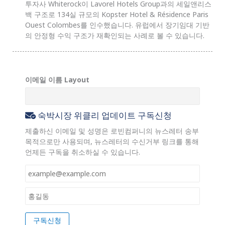
투자사 Whiterock이 Lavorel Hotels Group과의 세일앤리스
백 구조로 134실 규모의 Kopster Hotel & Résidence Paris
Ouest Colombes를 인수했습니다. 유럽에서 장기임대 기반
의 안정형 수익 구조가 재확인되는 사례로 볼 수 있습니다.
이메일 이름 Layout
숙박시장 위클리 업데이트 구독신청
제출하신 이메일 및 성명은 로빈컴퍼니의 뉴스레터 송부
목적으로만 사용되며, 뉴스레터의 수신거부 링크를 통해
언제든 구독을 취소하실 수 있습니다.
이
메
일
이
*
름
*
구독신청