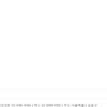
대표전화: 02-6403-9423 | 팩스: 02-6008-9420 | 주소: 서울특별시 성동구