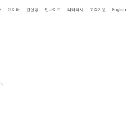
개
데이터
컨설팅
인사이트
리터러시
고객지원
English
.