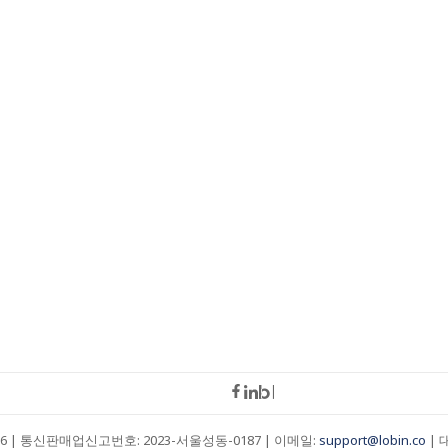
66 | 통신판매업신고번호: 2023-서울성동-0187 | 이메일:
support@lobin.co
| 