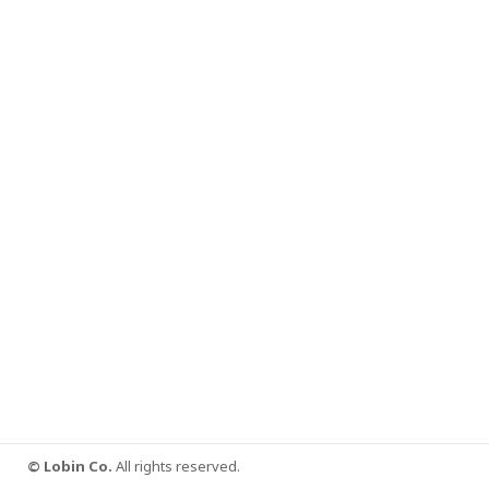
© Lobin Co.
All rights reserved.