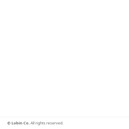
© Lobin Co.
All rights reserved.