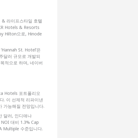
셔리 & 라이프스타일 호텔
Hotels & Resorts
y Hilton으로, Hinode
ah St. Hotel’은
00만 호주달러 규모로 개발되
 목적으로 하며, 네이버
a Hotels 포트폴리오
습니다. 이 선제적 리파이낸
가 가능해질 전망입니다.
,700만 달러, 인디애나
OI 대비 1.3% Cap
A Multiple 수준입니다.